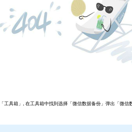
「工具箱」, 在工具箱中找到选择「微信数据备份」弹出「微信