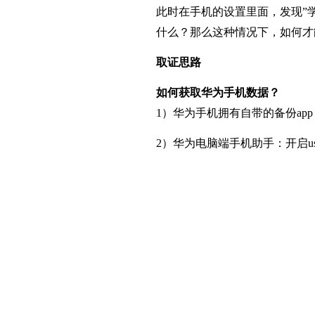
此时在手机的设置里面，发现”
什么？那么这种情况下，如何才
取证思路
如何获取华为手机数据？
1）华为手机拥有自带的备份a
2）华为电脑端手机助手：开启u