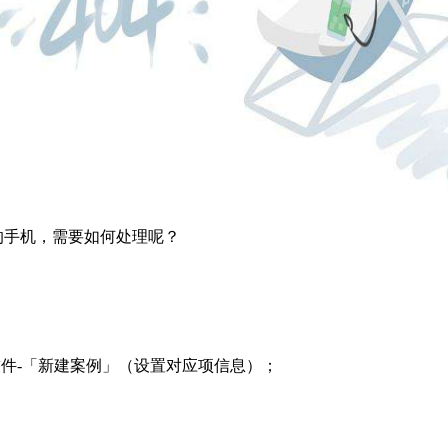
的手机，需要如何处理呢？
录软件-「新建案例」（设置对应项信息）；