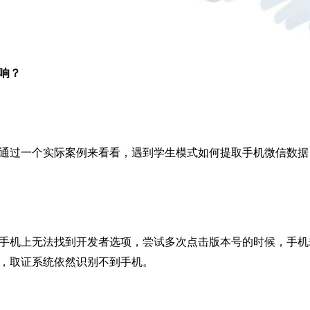
响？
通过一个实际案例来看看，遇到学生模式如何提取手机微信数据
手机上无法找到开发者选项，尝试多次点击版本号的时候，手机
，取证系统依然识别不到手机。