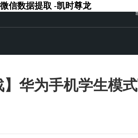
微信数据提取 -凯时尊龙
战】华为手机学生模式