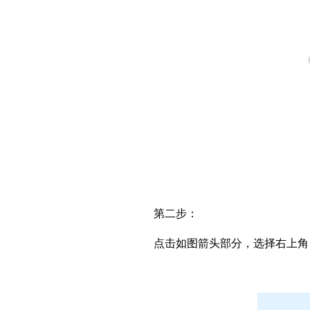
第二步：
点击如图箭头部分，选择右上角