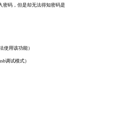
输入密码，但是却无法得知密码是
无法使用该功能）
sb调试模式）