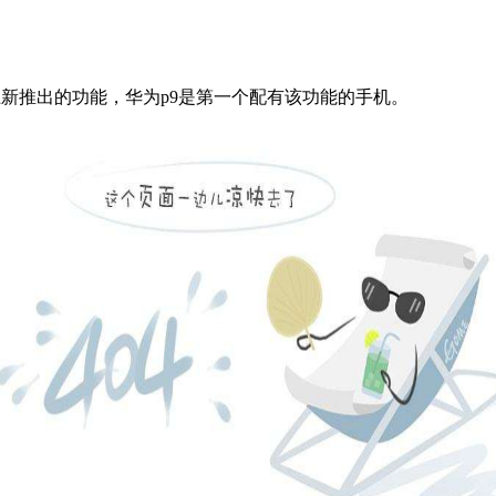
.1上新推出的功能，华为p9是第一个配有该功能的手机。