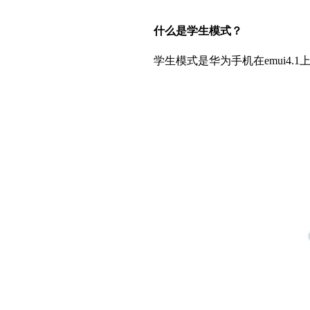
什么是学生模式？
学生模式是华为手机在emui4