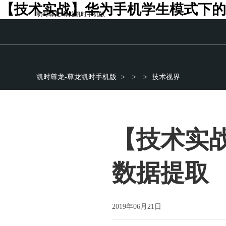
【技术实战】华为手机学生模式下的
凯时尊龙-尊龙凯时手机版
凯时尊龙-尊龙凯时手机版
>
>
>
技术视界
【技术实
数据提取
2019年06月21日