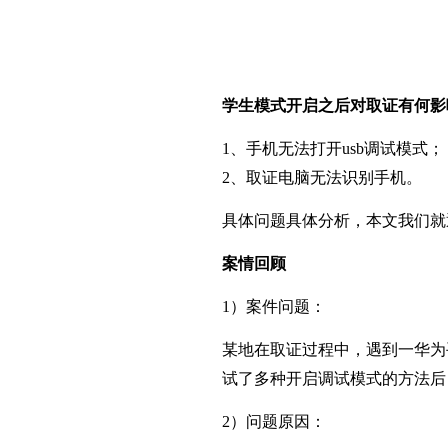
学生模式开启之后对取证有何影
1、手机无法打开usb调试模式；
2、取证电脑无法识别手机。
具体问题具体分析，本文我们就
案情回顾
1）案件问题：
某地在取证过程中，遇到一华为
试了多种开启调试模式的方法后
2）问题原因：