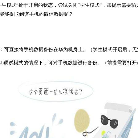
学生模式”处于开启的状态，尝试关闭”学生模式”，却提示需要
能够提取到该手机的微信数据呢？
pp：可直接将手机数据备份在华为机身上。（学生模式开启后，
sb调试模式的情况下，可对手机数据进行备份。（前提需要打开u