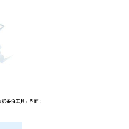
数据备份工具」界面；