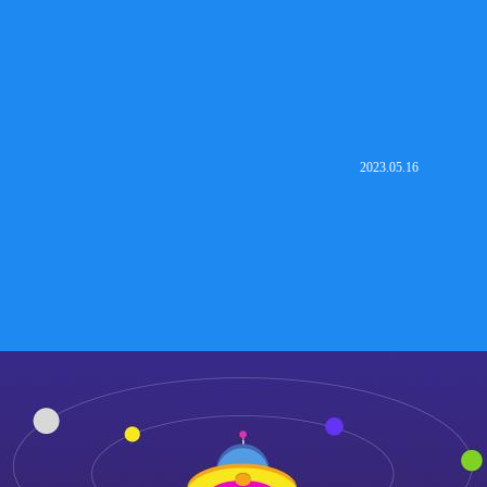
2023.05.16