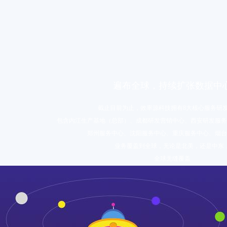
遍布全球，持续扩张数据中
截止目前为止，效率源科技拥有8大核心服务研
包含内江生产基地（总部）、成都研发营销中心、西安研发服务
郑州服务中心、沈阳服务中心、重庆服务中心、烟台
业务覆盖到全球，无论是北美，还是中东
全球无缝覆盖