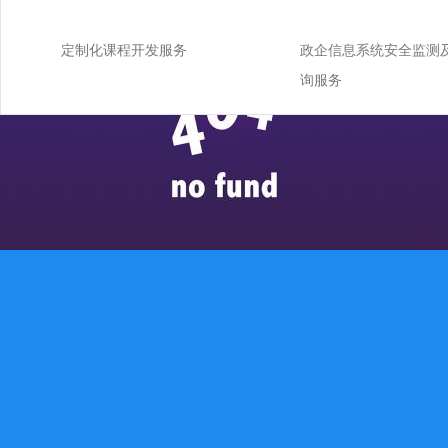
定制化课程开发服务
政企信息系统安全监测
询服务