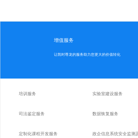
增值服务
让凯时尊龙的服务助力您更大的价值转化
培训服务
实验室建设服务
司法鉴定服务
数据恢复服务
定制化课程开发服务
政企信息系统安全监测