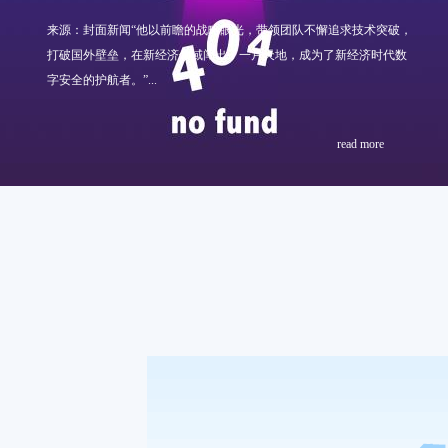
来源：封面新闻“他以前瞻的战略眼光，带领团队不懈追求技术突破，
打破国外壁垒，在新经济领域闯出了一片天地，成为了新经济时代数
字安全的护航者。”...
read more