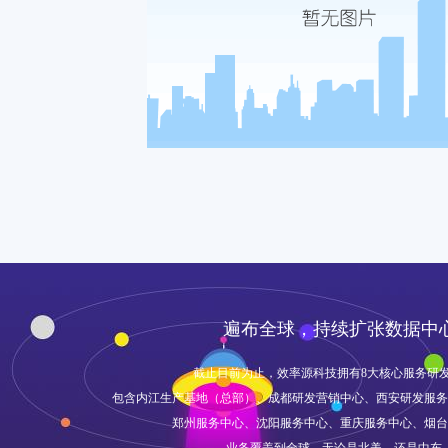
遍布全球，持续扩张数据中
截止目前为止，效率源科技拥有8大核心服务研
包含内江生产基地（总部）、成都研发营销中心、西安研发服务
郑州服务中心、沈阳服务中心、重庆服务中心、烟台