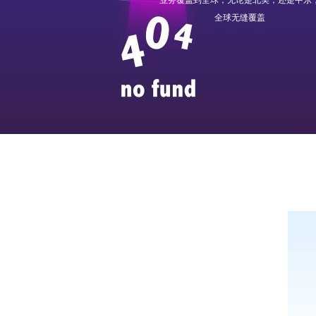
业务覆盖到全球，无论是北美，还是中东
全球无缝覆盖