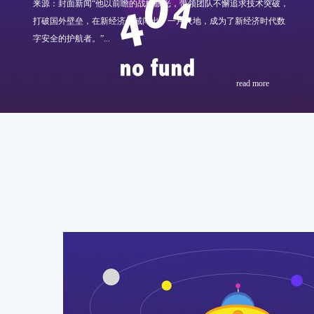
来源：封面新闻“他以前瞻的战略眼光，带领团队不懈追求技术突破，
打破国外壁垒，在新经济领域闯出了一片天地，成为了新经济时代数
字安全的护航者。”...
read more