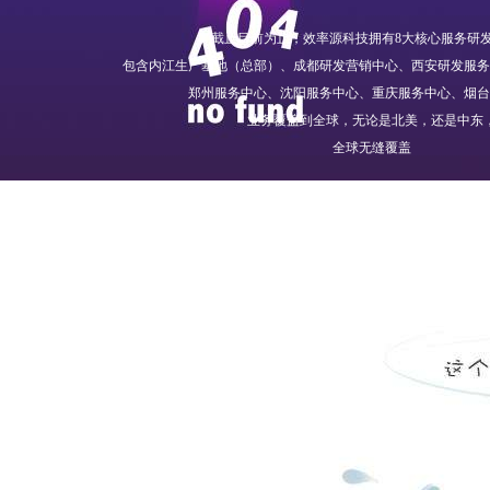
截止目前为止，效率源科技拥有8大核心服务研
包含内江生产基地（总部）、成都研发营销中心、西安研发服务
郑州服务中心、沈阳服务中心、重庆服务中心、烟台
业务覆盖到全球，无论是北美，还是中东
全球无缝覆盖