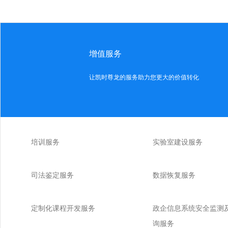
增值服务
让凯时尊龙的服务助力您更大的价值转化
培训服务
实验室建设服务
司法鉴定服务
数据恢复服务
定制化课程开发服务
政企信息系统安全监测
询服务