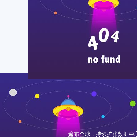
遍布全球，持续扩张数据中